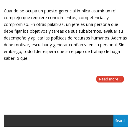
Cuando se ocupa un puesto gerencial implica asumir un rol
complejo que requiere conocimientos, competencias y
compromiso. En otras palabras, un jefe es una persona que
debe fijar los objetivos y tareas de sus subalternos, evaluar su
desempeño y aplicar las políticas de recursos humanos. Además
debe motivar, escuchar y generar confianza en su personal. Sin
embargo, todo líder espera que su equipo de trabajo le haga
saber lo que…
Read more...