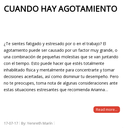
CUANDO HAY AGOTAMIENTO
¿Te sientes fatigado y estresado por o en el trabajo? El
agotamiento puede ser causado por un factor muy grande, o
una combinación de pequeñas molestias que se van juntando
con el tiempo. Esto puede hacer que estés totalmente
inhabilitado física y mentalmente para concentrarte y tomar
decisiones acertadas, así como disminuir tu desempeño. Pero
no te preocupes, toma nota de algunas consideraciones ante
estas situaciones estresantes que recomienda Arianna…
Read more...
17-07-17
By: Yenireth Marín