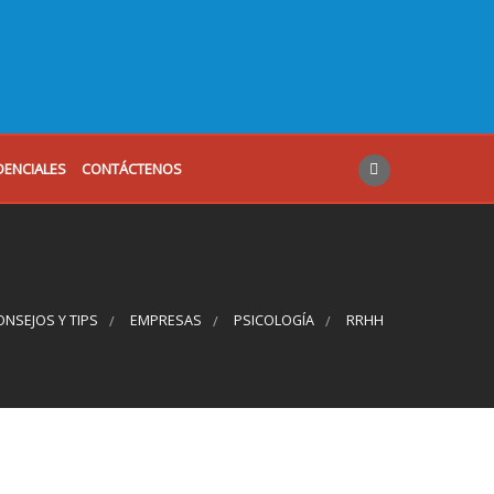
DENCIALES
CONTÁCTENOS
ONSEJOS Y TIPS
EMPRESAS
PSICOLOGÍA
RRHH