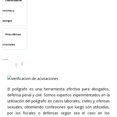
Credibilidad de
victimas y
testigos
Otras ofensas
criminales
El polígrafo es una herramienta efectiva para abogados,
defensa penal y civil. Somos expertos experimentados en la
utilización del polígrafo en casos laborales, civiles y ofensas
sexuales, obteniendo confesiones que luego son utilizadas,
por los fiscales o defensas según sea el caso en los