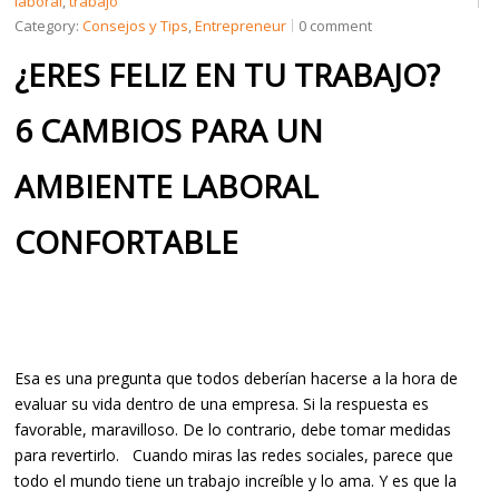
laboral
,
trabajo
Category:
Consejos y Tips
,
Entrepreneur
0 comment
¿ERES FELIZ EN TU TRABAJO?
6 CAMBIOS PARA UN
AMBIENTE LABORAL
CONFORTABLE
Esa es una pregunta que todos deberían hacerse a la hora de
evaluar su vida dentro de una empresa. Si la respuesta es
favorable, maravilloso. De lo contrario, debe tomar medidas
para revertirlo. Cuando miras las redes sociales, parece que
todo el mundo tiene un trabajo increíble y lo ama. Y es que la