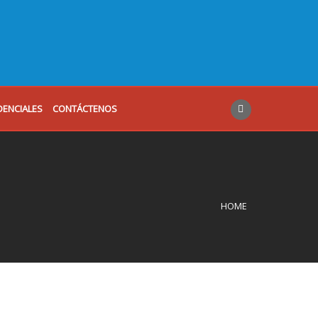
DENCIALES
CONTÁCTENOS
HOME