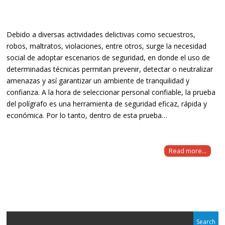
Debido a diversas actividades delictivas como secuestros,
robos, maltratos, violaciones, entre otros, surge la necesidad
social de adoptar escenarios de seguridad, en donde el uso de
determinadas técnicas permitan prevenir, detectar o neutralizar
amenazas y así garantizar un ambiente de tranquilidad y
confianza. A la hora de seleccionar personal confiable, la prueba
del polígrafo es una herramienta de seguridad eficaz, rápida y
económica. Por lo tanto, dentro de esta prueba…
Read more...