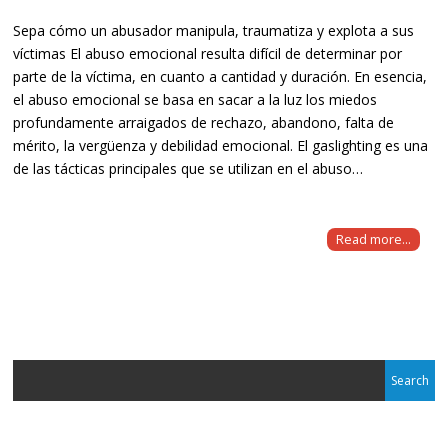
Sepa cómo un abusador manipula, traumatiza y explota a sus
víctimas El abuso emocional resulta difícil de determinar por
parte de la víctima, en cuanto a cantidad y duración. En esencia,
el abuso emocional se basa en sacar a la luz los miedos
profundamente arraigados de rechazo, abandono, falta de
mérito, la vergüenza y debilidad emocional. El gaslighting es una
de las tácticas principales que se utilizan en el abuso…
Read more...