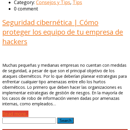
Category:
Consejos y Tips
,
Tips
0 comment
Seguridad cibernética | Cómo
proteger los equipo de tu empresa de
hackers
Muchas pequeñas y medianas empresas no cuentan con medidas
de seguridad, a pesar de que son el principal objetivo de los
ataques cibernéticos. Por lo que deberían planear estrategias para
enfrentar cualquier tipo amenazas entre ello los hurtos
cibernéticos. Lo primero que deben hacer las organizaciones es
implementar estrategias de gestión de riesgos. En la mayoría de
los casos de robo de información vienen dadas por amenazas
internas, como empleados…
Read more...