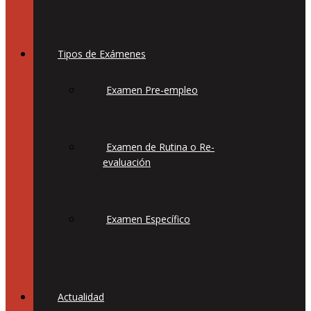
Tipos de Exámenes
Examen Pre-empleo
Examen de Rutina o Re-
evaluación
Examen Específico
Actualidad