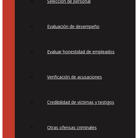
Selección de personal
Evaluación de desempeño
Evaluar honestidad de empleados
Verificación de acusaciones
Credibilidad de víctimas y testigos
Otras ofensas criminales