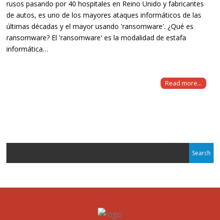
rusos pasando por 40 hospitales en Reino Unido y fabricantes
de autos, es uno de los mayores ataques informáticos de las
últimas décadas y el mayor usando 'ransomware'. ¿Qué es
ransomware? El 'ransomware' es la modalidad de estafa
informática…
Read more...