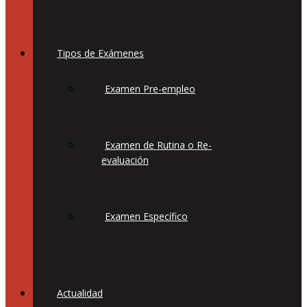
Tipos de Exámenes
Examen Pre-empleo
Examen de Rutina o Re-
evaluación
Examen Específico
Actualidad