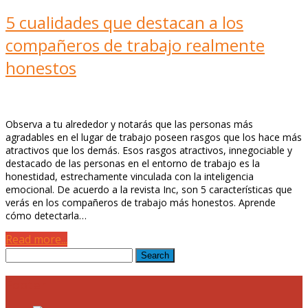
5 cualidades que destacan a los
compañeros de trabajo realmente
honestos
Observa a tu alrededor y notarás que las personas más
agradables en el lugar de trabajo poseen rasgos que los hace más
atractivos que los demás. Esos rasgos atractivos, innegociable y
destacado de las personas en el entorno de trabajo es la
honestidad, estrechamente vinculada con la inteligencia
emocional. De acuerdo a la revista Inc, son 5 características que
verás en los compañeros de trabajo más honestos. Aprende
cómo detectarla…
Read more...
Footer