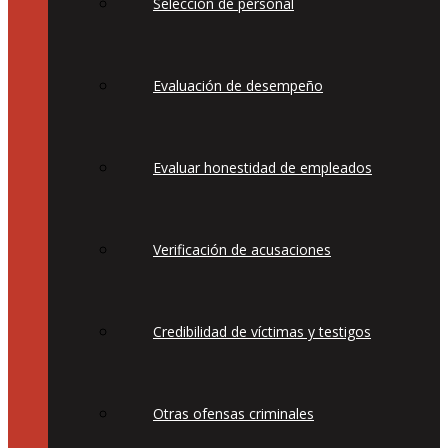
Selección de personal
Evaluación de desempeño
Evaluar honestidad de empleados
Verificación de acusaciones
Credibilidad de víctimas y testigos
Otras ofensas criminales