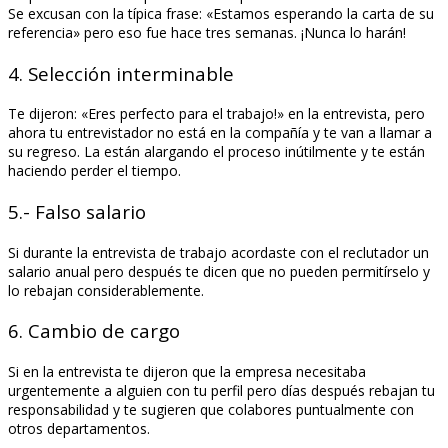
Se excusan con la típica frase: «Estamos esperando la carta de su
referencia» pero eso fue hace tres semanas. ¡Nunca lo harán!
4. Selección interminable
Te dijeron: «Eres perfecto para el trabajo!» en la entrevista, pero
ahora tu entrevistador no está en la compañía y te van a llamar a
su regreso. La están alargando el proceso inútilmente y te están
haciendo perder el tiempo.
5.- Falso salario
Si durante la entrevista de trabajo acordaste con el reclutador un
salario anual pero después te dicen que no pueden permitírselo y
lo rebajan considerablemente.
6. Cambio de cargo
Si en la entrevista te dijeron que la empresa necesitaba
urgentemente a alguien con tu perfil pero días después rebajan tu
responsabilidad y te sugieren que colabores puntualmente con
otros departamentos.