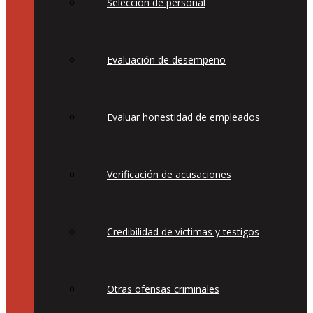
Selección de personal
Evaluación de desempeño
Evaluar honestidad de empleados
Verificación de acusaciones
Credibilidad de víctimas y testigos
Otras ofensas criminales