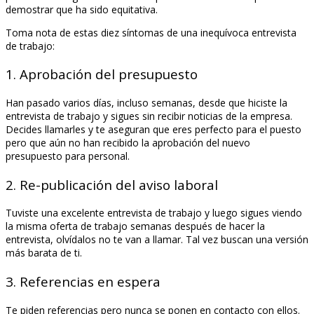
demostrar que ha sido equitativa.
Toma nota de estas diez síntomas de una inequívoca entrevista
de trabajo:
1. Aprobación del presupuesto
Han pasado varios días, incluso semanas, desde que hiciste la
entrevista de trabajo y sigues sin recibir noticias de la empresa.
Decides llamarles y te aseguran que eres perfecto para el puesto
pero que aún no han recibido la aprobación del nuevo
presupuesto para personal.
2. Re-publicación del aviso laboral
Tuviste una excelente entrevista de trabajo y luego sigues viendo
la misma oferta de trabajo semanas después de hacer la
entrevista, olvídalos no te van a llamar. Tal vez buscan una versión
más barata de ti.
3. Referencias en espera
Te piden referencias pero nunca se ponen en contacto con ellos.