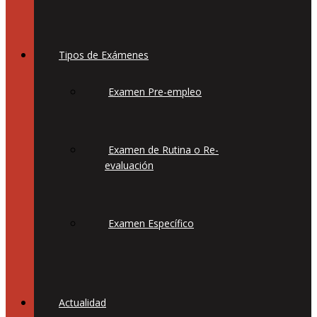
Tipos de Exámenes
Examen Pre-empleo
Examen de Rutina o Re-
evaluación
Examen Específico
Actualidad