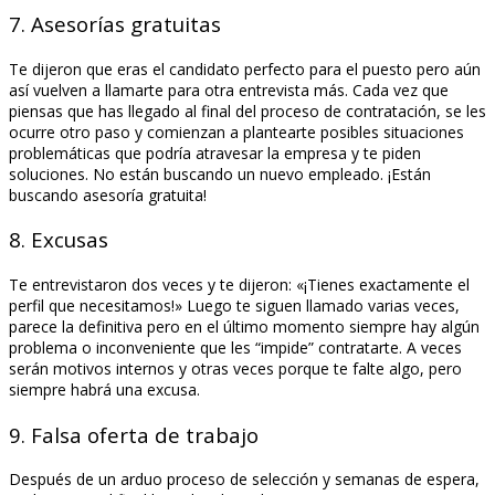
7. Asesorías gratuitas
Te dijeron que eras el candidato perfecto para el puesto pero aún
así vuelven a llamarte para otra entrevista más. Cada vez que
piensas que has llegado al final del proceso de contratación, se les
ocurre otro paso y comienzan a plantearte posibles situaciones
problemáticas que podría atravesar la empresa y te piden
soluciones. No están buscando un nuevo empleado. ¡Están
buscando asesoría gratuita!
8. Excusas
Te entrevistaron dos veces y te dijeron: «¡Tienes exactamente el
perfil que necesitamos!» Luego te siguen llamado varias veces,
parece la definitiva pero en el último momento siempre hay algún
problema o inconveniente que les “impide” contratarte. A veces
serán motivos internos y otras veces porque te falte algo, pero
siempre habrá una excusa.
9. Falsa oferta de trabajo
Después de un arduo proceso de selección y semanas de espera,